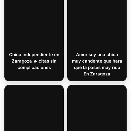
Chica independiente en
Amor soy una chica
Zaragoza 🔥 citas sin
muy candente que hara
complicaciones
que la pases muy rico
En Zaragoza